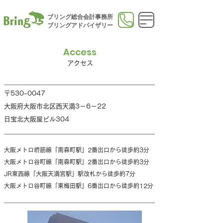
ブリング総合会計事務所
​ブリングアドバイザリー
Access
​アクセス​
〒530-0047
大阪府大阪市北区西天満3－6－22​
​日宝北大阪屋ビル304
大阪メトロ堺筋線「南森町駅」2番出口から徒歩約3分
大阪メトロ谷町線「南森町駅」2番出口から徒歩約3分
JR東西線「大阪天満宮駅」駅改札から徒歩約7分
​大阪メトロ谷町線「東梅田駅」6番出口から徒歩約12分